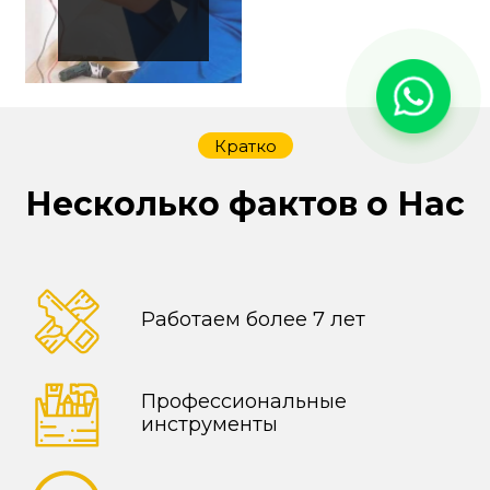
Кратко
Несколько фактов о Нас
Работаем более 7 лет
Профессиональные
инструменты