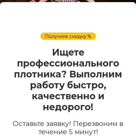
Получите скидку %
Ищете
профессионального
плотника? Выполним
работу быстро,
качественно и
недорого!
Оставьте заявку! Перезвоним в
течение 5 минут!