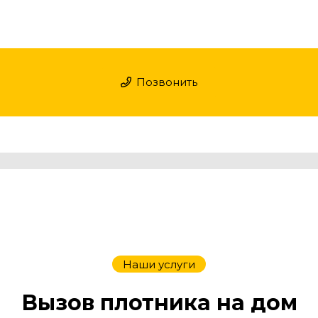
Позвонить
Наши услуги
Вызов плотника на дом