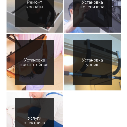
Ремонт
Установка
кровати
телевизора
Установка
Установка
кронштейнов
турника
Услуги
электрика