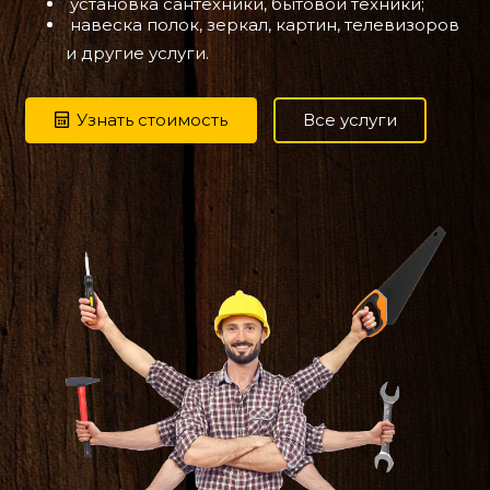
установка сантехники, бытовой техники;
навеска полок, зеркал, картин, телевизоров
и другие услуги.
Узнать стоимость
Все услуги