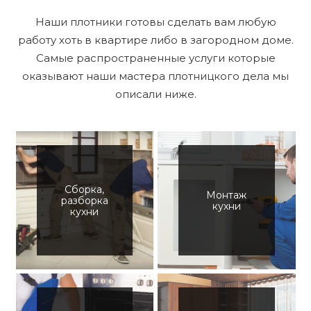
Наши плотники готовы сделать вам любую
работу хоть в квартире либо в загородном доме.
Самые распространенные услуги которые
оказывают наши мастера плотницкого дела мы
описали ниже.
Сборка,
Монтаж
разборка
кухни
кухни