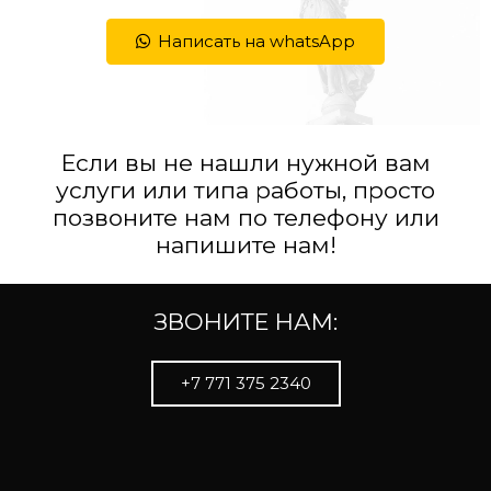
Написать на whatsApp
Если вы не нашли нужной вам
услуги или типа работы, просто
позвоните нам по телефону или
напишите нам!
ЗВОНИТЕ НАМ:
+7 771 375 2340