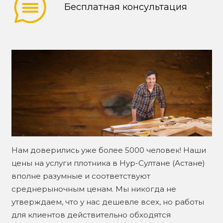
Бесплатная консультация
Нам доверились уже более 5000 человек! Наши
цены на услуги плотника в Нур-Султане (Астане)
вполне разумные и соответствуют
среднерыночным ценам. Мы никогда не
утверждаем, что у нас дешевле всех, но работы
для клиентов действительно обходятся